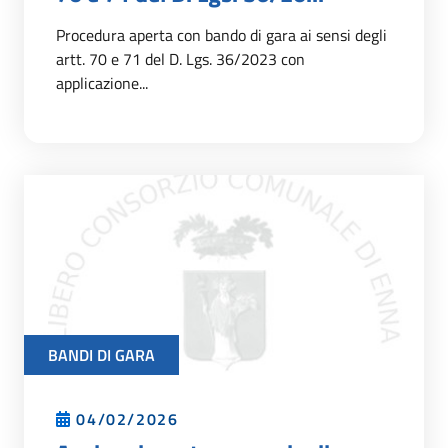
Procedura aperta con bando di gara ai sensi degli
artt. 70 e 71 del D. Lgs. 36/2023 con
applicazione...
BANDI DI GARA
04/02/2026