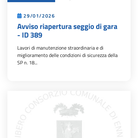
29/01/2026
Avviso riapertura seggio di gara
- ID 389
Lavori di manutenzione straordinaria e di
miglioramento delle condizioni di sicurezza della
SP n. 18...