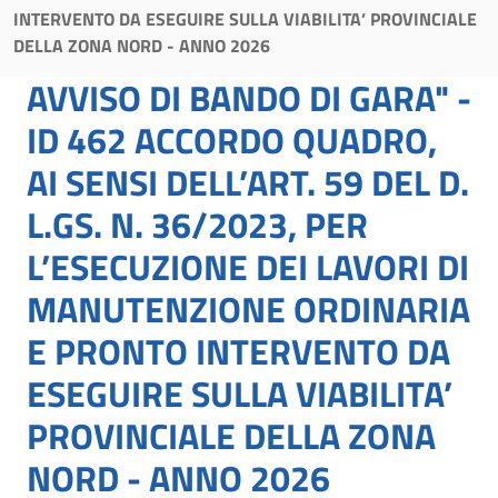
INTERVENTO DA ESEGUIRE SULLA VIABILITA’ PROVINCIALE
DELLA ZONA NORD - ANNO 2026
AVVISO DI BANDO DI GARA" -
ID 462 ACCORDO QUADRO,
AI SENSI DELL’ART. 59 DEL D.
L.GS. N. 36/2023, PER
L’ESECUZIONE DEI LAVORI DI
MANUTENZIONE ORDINARIA
E PRONTO INTERVENTO DA
ESEGUIRE SULLA VIABILITA’
PROVINCIALE DELLA ZONA
NORD - ANNO 2026