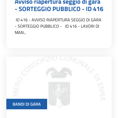
Avviso riapertura seggio di gara
- SORTEGGIO PUBBLICO - ID 416
ID 416 - AVVISO RIAPERTURA SEGGIO DI GARA
- SORTEGGIO PUBBLICO - ID 416 - LAVORI DI
MAN...
BANDI DI GARA