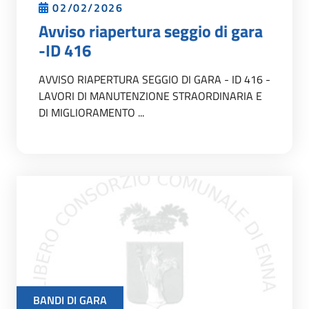
02/02/2026
Avviso riapertura seggio di gara
-ID 416
AVVISO RIAPERTURA SEGGIO DI GARA - ID 416 -
LAVORI DI MANUTENZIONE STRAORDINARIA E
DI MIGLIORAMENTO ...
BANDI DI GARA