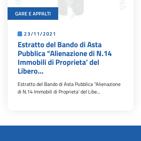
GARE E APPALTI
23/11/2021
Estratto del Bando di Asta
Pubblica “Alienazione di N.14
Immobili di Proprieta’ del
Libero...
Estratto del Bando di Asta Pubblica “Alienazione
di N.14 Immobili di Proprieta’ del Libe...