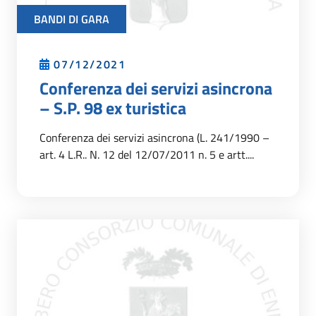
BANDI DI GARA
07/12/2021
Conferenza dei servizi asincrona
– S.P. 98 ex turistica
Conferenza dei servizi asincrona (L. 241/1990 –
art. 4 L.R.. N. 12 del 12/07/2011 n. 5 e artt....