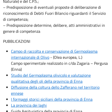
Naturale) e del C.P.S.;
– Predisposizione di eventuali proposte di deliberazione di
riconoscimento di Debiti Fuori Bilancio riguardanti il Servizio
di competenza;
– Predisposizione determine, delibere, atti amministrativi in
genere di competenza
PUBBLICAZIONI
Campo di raccolta e conservazione di Germoplasma
internazionale di Olivo
- (Olea europea, L.)
Campo sperimentale realizzato in c/da Zagaria – Pergusa
(Enna)
Studio del Germoplasma olivicolo e valutazione
qualitativa degli oli della provincia di Enna
Diffusione della coltura dello Zafferano nel territorio
ennese
I formaggi storici siciliani della provincia di Enna
La provincia dei laghi
Guida Agrituristica della provincia di Enna