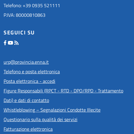
Telefono: +39 0935 521111
P.IVA: 80000810863
SEGUICI SU
urp@provincia.enna.it
Telefono e posta elettronica
Posta elettronica - accedi
Figure Responsabili (RPCT - RTD - DPO/RPD - Trattamento
Dati) e dati di contatto
Whistleblowing – Segnalazioni Condotte Illecite
Questionario sulla qualità dei servizi
Fatturazione elettronica