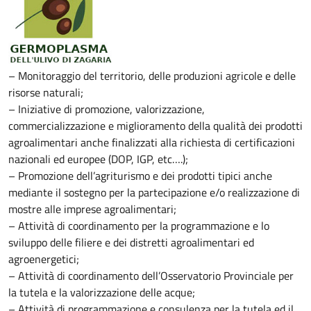
– Monitoraggio del territorio, delle produzioni agricole e delle
risorse naturali;
– Iniziative di promozione, valorizzazione,
commercializzazione e miglioramento della qualità dei prodotti
agroalimentari anche finalizzati alla richiesta di certificazioni
nazionali ed europee (DOP, IGP, etc….);
– Promozione dell’agriturismo e dei prodotti tipici anche
mediante il sostegno per la partecipazione e/o realizzazione di
mostre alle imprese agroalimentari;
– Attività di coordinamento per la programmazione e lo
sviluppo delle filiere e dei distretti agroalimentari ed
agroenergetici;
– Attività di coordinamento dell’Osservatorio Provinciale per
la tutela e la valorizzazione delle acque;
– Attività di programmazione e consulenza per la tutela ed il