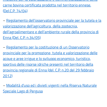
carne bovina certificata prodotta nel territorio ennese.
(Del.C.P. 74/04)
–
Regolamento dell’osservatorio provinciale per la tutela e la
valorizzazione dell’agricoltura, della zootecnia,
dell’agroalimentare e dell’ambiente rurale della provincia di
Enna (Del. C.P. n.34/05)
–
Regolamento per la costituzione di un Osservatorio
provinciale per la promozione, tutela e valorizzazione delle
acque e aree irrigue e lo sviluppo economico, turistico,
sportivo delle risorse idriche presenti nel territorio della
provincia regionale di Enna (del. C.P. n.20 del 29 febbraio
2012)
–
Modalità d’uso ed i divieti vigenti nella Riserva Naturale
Speciale Lago di Pergusa