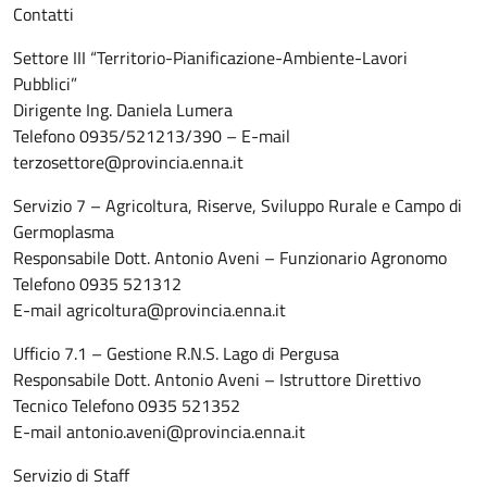
Contatti
Settore III “Territorio-Pianificazione-Ambiente-Lavori
Pubblici”
Dirigente Ing. Daniela Lumera
Telefono 0935/521213/390 – E-mail
terzosettore@provincia.enna.it
Servizio 7 – Agricoltura, Riserve, Sviluppo Rurale e Campo di
Germoplasma
Responsabile Dott. Antonio Aveni – Funzionario Agronomo
Telefono 0935 521312
E-mail agricoltura@provincia.enna.it
Ufficio 7.1 – Gestione R.N.S. Lago di Pergusa
Responsabile Dott. Antonio Aveni – Istruttore Direttivo
Tecnico Telefono 0935 521352
E-mail antonio.aveni@provincia.enna.it
Servizio di Staff