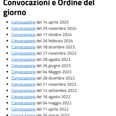
Convocazioni e Ordine del
giorno
Convocazione
del 14 aprile 2025
Convocazione
del 29 novembre 2024
Convocazione
del 17 ottobre 2024
Convocazione
del 26 febbraio 2024
Convocazione
del 18 dicembre 2023
Convocazione
del 27 novembre 2023
Convocazione
del 28 agosto 2023
Convocazione
del 26 giugno 2023
Convocazione
del 04 Maggio 2023
Convocazione
del 28 dicembre 2022
Convocazione
del 21 novembre 2022
Convocazione
del 12 settembre 2022
Convocazione
del 16 agosto 2022
Convocazione
del 04 maggio 2022
Convocazione
del 11 aprile 2022
Convocazione
del 25 marzo 2022