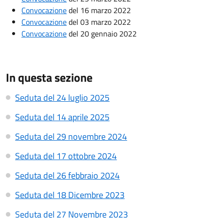
Convocazione
del 16 marzo 2022
Convocazione
del 03 marzo 2022
Convocazione
del 20 gennaio 2022
In questa sezione
Seduta del 24 luglio 2025
Seduta del 14 aprile 2025
Seduta del 29 novembre 2024
Seduta del 17 ottobre 2024
Seduta del 26 febbraio 2024
Seduta del 18 Dicembre 2023
Seduta del 27 Novembre 2023