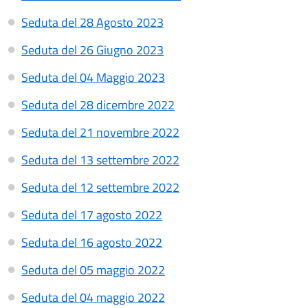
Seduta del 28 Agosto 2023
Seduta del 26 Giugno 2023
Seduta del 04 Maggio 2023
Seduta del 28 dicembre 2022
Seduta del 21 novembre 2022
Seduta del 13 settembre 2022
Seduta del 12 settembre 2022
Seduta del 17 agosto 2022
Seduta del 16 agosto 2022
Seduta del 05 maggio 2022
Seduta del 04 maggio 2022