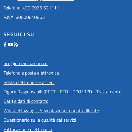
Telefono: +39 0935 521111
P.IVA: 80000810863
SEGUICI SU
urp@provincia.enna.it
Telefono e posta elettronica
Posta elettronica - accedi
Figure Responsabili (RPCT - RTD - DPO/RPD - Trattamento
Dati) e dati di contatto
Whistleblowing – Segnalazioni Condotte Illecite
Questionario sulla qualità dei servizi
Fatturazione elettronica