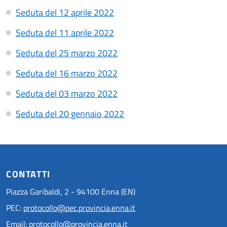
Seduta del 12 aprile 2022
Seduta del 11 aprile 2022
Seduta del 25 marzo 2022
Seduta del 16 marzo 2022
Seduta del 03 marzo 2022
Seduta del 20 gennaio 2022
CONTATTI
Piazza Garibaldi, 2 - 94100 Enna (EN)
PEC:
protocollo@pec.provincia.enna.it
Email:
protocollo@provincia.enna.it